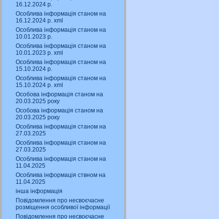
16.12.2024 р.
Особлива інформація станом на
16.12.2024 р. xml
Особлива інформація станом на
10.01.2023 р.
Особлива інформація станом на
10.01.2023 р. xml
Особлива інформація станом на
15.10.2024 р.
Особлива інформація станом на
15.10.2024 р. xml
Особова інформація станом на
20.03.2025 року
Особова інформація станом на
20.03.2025 року
Особлива інформація станом на
27.03.2025
Особлива інформація станом на
27.03.2025
Особлива інформація станом на
11.04.2025
Особлива інформація ствном на
11.04.2025
інша інформація
Повідомлення про несвоєчасне
розміщення особливої інформації
Повідомлення про несвоєчасне