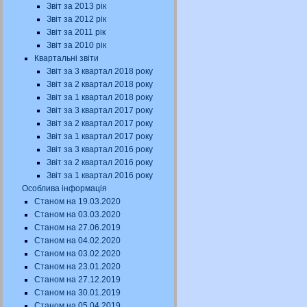
Звіт за 2013 рік
Звіт за 2012 рік
Звіт за 2011 рік
Звіт за 2010 рік
Квартальні звіти
Звіт за 3 квартал 2018 року
Звіт за 2 квартал 2018 року
Звіт за 1 квартал 2018 року
Звіт за 3 квартал 2017 року
Звіт за 2 квартал 2017 року
Звіт за 1 квартал 2017 року
Звіт за 3 квартал 2016 року
Звіт за 2 квартал 2016 року
Звіт за 1 квартал 2016 року
Особлива інформація
Станом на 19.03.2020
Станом на 03.03.2020
Станом на 27.06.2019
Станом на 04.02.2020
Станом на 03.02.2020
Станом на 23.01.2020
Станом на 27.12.2019
Станом на 30.01.2019
Станом на 05.04.2019