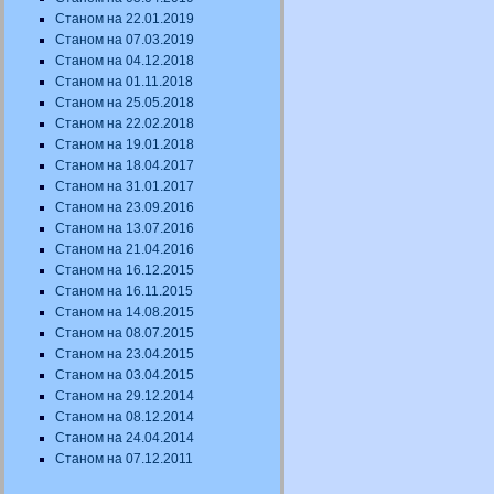
Станом на 22.01.2019
Станом на 07.03.2019
Станом на 04.12.2018
Станом на 01.11.2018
Станом на 25.05.2018
Станом на 22.02.2018
Станом на 19.01.2018
Станом на 18.04.2017
Станом на 31.01.2017
Станом на 23.09.2016
Станом на 13.07.2016
Станом на 21.04.2016
Станом на 16.12.2015
Станом на 16.11.2015
Станом на 14.08.2015
Станом на 08.07.2015
Станом на 23.04.2015
Станом на 03.04.2015
Станом на 29.12.2014
Станом на 08.12.2014
Станом на 24.04.2014
Станом на 07.12.2011