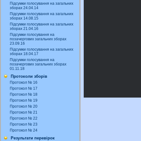
Підсумки голосування на загальних
зборах 24.04.14
Підсумки голосування на загальних
зборах 14.08.15
Підсумки голосування на загальних
зборах 21.04.16
Підсумки голосування на
позачергових загальних зборах
23.09.16
Підсумки голосування на загальних
зборах 18.04.17
Підсумки голосування на
позачергових загальних зборах
01.11.18
Протоколи зборів
Протокол № 16
Протокол № 17
Протокол № 18
Протокол № 19
Протокол № 20
Протокол № 21
Протокол № 22
Протокол № 23
Протокол № 24
Результати перевірок