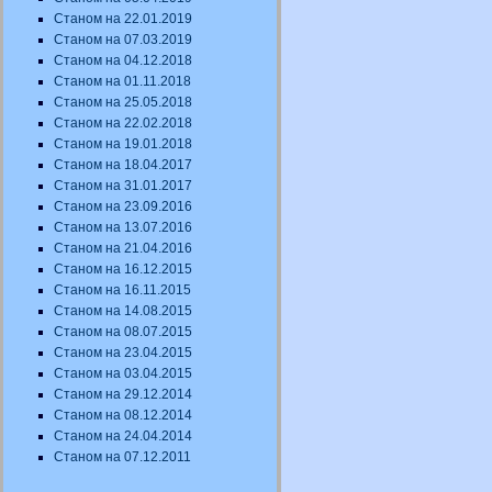
Станом на 22.01.2019
Станом на 07.03.2019
Станом на 04.12.2018
Станом на 01.11.2018
Станом на 25.05.2018
Станом на 22.02.2018
Станом на 19.01.2018
Станом на 18.04.2017
Станом на 31.01.2017
Станом на 23.09.2016
Станом на 13.07.2016
Станом на 21.04.2016
Станом на 16.12.2015
Станом на 16.11.2015
Станом на 14.08.2015
Станом на 08.07.2015
Станом на 23.04.2015
Станом на 03.04.2015
Станом на 29.12.2014
Станом на 08.12.2014
Станом на 24.04.2014
Станом на 07.12.2011