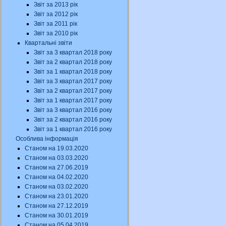
Звіт за 2013 рік
Звіт за 2012 рік
Звіт за 2011 рік
Звіт за 2010 рік
Квартальні звіти
Звіт за 3 квартал 2018 року
Звіт за 2 квартал 2018 року
Звіт за 1 квартал 2018 року
Звіт за 3 квартал 2017 року
Звіт за 2 квартал 2017 року
Звіт за 1 квартал 2017 року
Звіт за 3 квартал 2016 року
Звіт за 2 квартал 2016 року
Звіт за 1 квартал 2016 року
Особлива інформація
Станом на 19.03.2020
Станом на 03.03.2020
Станом на 27.06.2019
Станом на 04.02.2020
Станом на 03.02.2020
Станом на 23.01.2020
Станом на 27.12.2019
Станом на 30.01.2019
Станом на 05.04.2019