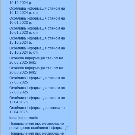
16.12.2024 р.
Особлива інформація станом на
16.12.2024 р. xml
Особлива інформація станом на
10.01.2023 р.
Особлива інформація станом на
10.01.2023 р. xml
Особлива інформація станом на
15.10.2024 р.
Особлива інформація станом на
15.10.2024 р. xml
Особова інформація станом на
20.03.2025 року
Особова інформація станом на
20.03.2025 року
Особлива інформація станом на
27.03.2025
Особлива інформація станом на
27.03.2025
Особлива інформація станом на
11.04.2025
Особлива інформація ствном на
11.04.2025
інша інформація
Повідомлення про несвоєчасне
розміщення особливої інформації
Повідомлення про несвоєчасне