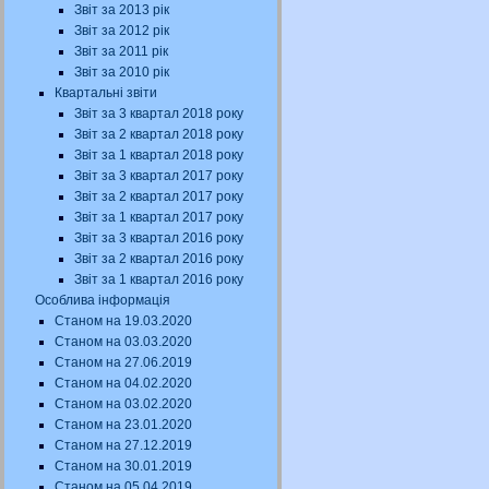
Звіт за 2013 рік
Звіт за 2012 рік
Звіт за 2011 рік
Звіт за 2010 рік
Квартальні звіти
Звіт за 3 квартал 2018 року
Звіт за 2 квартал 2018 року
Звіт за 1 квартал 2018 року
Звіт за 3 квартал 2017 року
Звіт за 2 квартал 2017 року
Звіт за 1 квартал 2017 року
Звіт за 3 квартал 2016 року
Звіт за 2 квартал 2016 року
Звіт за 1 квартал 2016 року
Особлива інформація
Станом на 19.03.2020
Станом на 03.03.2020
Станом на 27.06.2019
Станом на 04.02.2020
Станом на 03.02.2020
Станом на 23.01.2020
Станом на 27.12.2019
Станом на 30.01.2019
Станом на 05.04.2019