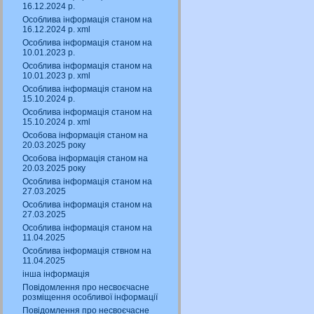
16.12.2024 р.
Особлива інформація станом на
16.12.2024 р. xml
Особлива інформація станом на
10.01.2023 р.
Особлива інформація станом на
10.01.2023 р. xml
Особлива інформація станом на
15.10.2024 р.
Особлива інформація станом на
15.10.2024 р. xml
Особова інформація станом на
20.03.2025 року
Особова інформація станом на
20.03.2025 року
Особлива інформація станом на
27.03.2025
Особлива інформація станом на
27.03.2025
Особлива інформація станом на
11.04.2025
Особлива інформація ствном на
11.04.2025
інша інформація
Повідомлення про несвоєчасне
розміщення особливої інформації
Повідомлення про несвоєчасне