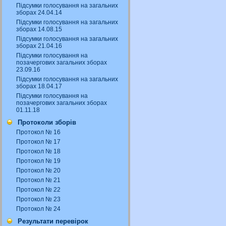
Підсумки голосування на загальних
зборах 24.04.14
Підсумки голосування на загальних
зборах 14.08.15
Підсумки голосування на загальних
зборах 21.04.16
Підсумки голосування на
позачергових загальних зборах
23.09.16
Підсумки голосування на загальних
зборах 18.04.17
Підсумки голосування на
позачергових загальних зборах
01.11.18
Протоколи зборів
Протокол № 16
Протокол № 17
Протокол № 18
Протокол № 19
Протокол № 20
Протокол № 21
Протокол № 22
Протокол № 23
Протокол № 24
Результати перевірок