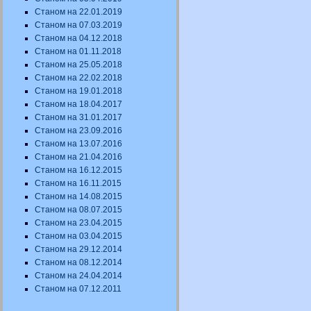
Станом на 22.01.2019
Станом на 07.03.2019
Станом на 04.12.2018
Станом на 01.11.2018
Станом на 25.05.2018
Станом на 22.02.2018
Станом на 19.01.2018
Станом на 18.04.2017
Станом на 31.01.2017
Станом на 23.09.2016
Станом на 13.07.2016
Станом на 21.04.2016
Станом на 16.12.2015
Станом на 16.11.2015
Станом на 14.08.2015
Станом на 08.07.2015
Станом на 23.04.2015
Станом на 03.04.2015
Станом на 29.12.2014
Станом на 08.12.2014
Станом на 24.04.2014
Станом на 07.12.2011