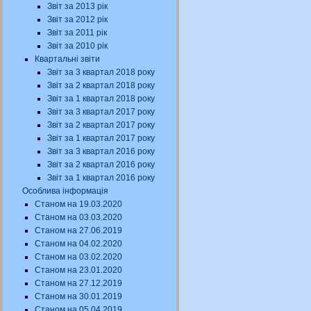
Звіт за 2013 рік
Звіт за 2012 рік
Звіт за 2011 рік
Звіт за 2010 рік
Квартальні звіти
Звіт за 3 квартал 2018 року
Звіт за 2 квартал 2018 року
Звіт за 1 квартал 2018 року
Звіт за 3 квартал 2017 року
Звіт за 2 квартал 2017 року
Звіт за 1 квартал 2017 року
Звіт за 3 квартал 2016 року
Звіт за 2 квартал 2016 року
Звіт за 1 квартал 2016 року
Особлива інформація
Станом на 19.03.2020
Станом на 03.03.2020
Станом на 27.06.2019
Станом на 04.02.2020
Станом на 03.02.2020
Станом на 23.01.2020
Станом на 27.12.2019
Станом на 30.01.2019
Станом на 05.04.2019