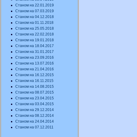
Станом на 22.01.2019
Станом на 07.03.2019
Станом на 04.12.2018
Станом на 01.11.2018
Станом на 25.05.2018
Станом на 22.02.2018
Станом на 19.01.2018
Станом на 18.04.2017
Станом на 31.01.2017
Станом на 23.09.2016
Станом на 13.07.2016
Станом на 21.04.2016
Станом на 16.12.2015
Станом на 16.11.2015
Станом на 14.08.2015
Станом на 08.07.2015
Станом на 23.04.2015
Станом на 03.04.2015
Станом на 29.12.2014
Станом на 08.12.2014
Станом на 24.04.2014
Станом на 07.12.2011