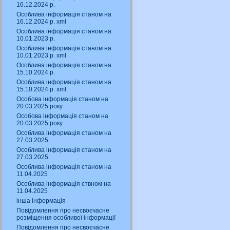
16.12.2024 р.
Особлива інформація станом на
16.12.2024 р. xml
Особлива інформація станом на
10.01.2023 р.
Особлива інформація станом на
10.01.2023 р. xml
Особлива інформація станом на
15.10.2024 р.
Особлива інформація станом на
15.10.2024 р. xml
Особова інформація станом на
20.03.2025 року
Особова інформація станом на
20.03.2025 року
Особлива інформація станом на
27.03.2025
Особлива інформація станом на
27.03.2025
Особлива інформація станом на
11.04.2025
Особлива інформація ствном на
11.04.2025
інша інформація
Повідомлення про несвоєчасне
розміщення особливої інформації
Повідомлення про несвоєчасне