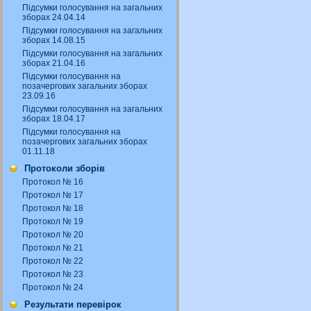
Підсумки голосування на загальних
зборах 24.04.14
Підсумки голосування на загальних
зборах 14.08.15
Підсумки голосування на загальних
зборах 21.04.16
Підсумки голосування на
позачергових загальних зборах
23.09.16
Підсумки голосування на загальних
зборах 18.04.17
Підсумки голосування на
позачергових загальних зборах
01.11.18
Протоколи зборів
Протокол № 16
Протокол № 17
Протокол № 18
Протокол № 19
Протокол № 20
Протокол № 21
Протокол № 22
Протокол № 23
Протокол № 24
Результати перевірок