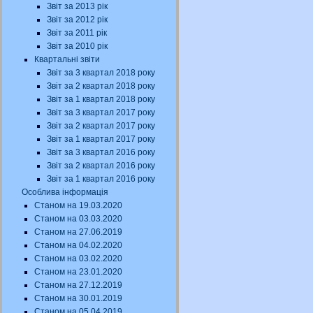
Звіт за 2013 рік
Звіт за 2012 рік
Звіт за 2011 рік
Звіт за 2010 рік
Квартальні звіти
Звіт за 3 квартал 2018 року
Звіт за 2 квартал 2018 року
Звіт за 1 квартал 2018 року
Звіт за 3 квартал 2017 року
Звіт за 2 квартал 2017 року
Звіт за 1 квартал 2017 року
Звіт за 3 квартал 2016 року
Звіт за 2 квартал 2016 року
Звіт за 1 квартал 2016 року
Особлива інформація
Станом на 19.03.2020
Станом на 03.03.2020
Станом на 27.06.2019
Станом на 04.02.2020
Станом на 03.02.2020
Станом на 23.01.2020
Станом на 27.12.2019
Станом на 30.01.2019
Станом на 05.04.2019