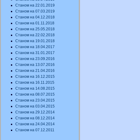
Станом на 22.01.2019
Станом на 07.03.2019
Станом на 04.12.2018
Станом на 01.11.2018
Станом на 25.05.2018
Станом на 22.02.2018
Станом на 19.01.2018
Станом на 18.04.2017
Станом на 31.01.2017
Станом на 23.09.2016
Станом на 13.07.2016
Станом на 21.04.2016
Станом на 16.12.2015
Станом на 16.11.2015
Станом на 14.08.2015
Станом на 08.07.2015
Станом на 23.04.2015
Станом на 03.04.2015
Станом на 29.12.2014
Станом на 08.12.2014
Станом на 24.04.2014
Станом на 07.12.2011