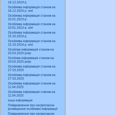
16.12.2024 р.
Особлива інформація станом на
16.12.2024 р. xml
Особлива інформація станом на
10.01.2023 р.
Особлива інформація станом на
10.01.2023 р. xml
Особлива інформація станом на
15.10.2024 р.
Особлива інформація станом на
15.10.2024 р. xml
Особова інформація станом на
20.03.2025 року
Особова інформація станом на
20.03.2025 року
Особлива інформація станом на
27.03.2025
Особлива інформація станом на
27.03.2025
Особлива інформація станом на
11.04.2025
Особлива інформація ствном на
11.04.2025
інша інформація
Повідомлення про несвоєчасне
розміщення особливої інформації
Повідомлення про несвоєчасне