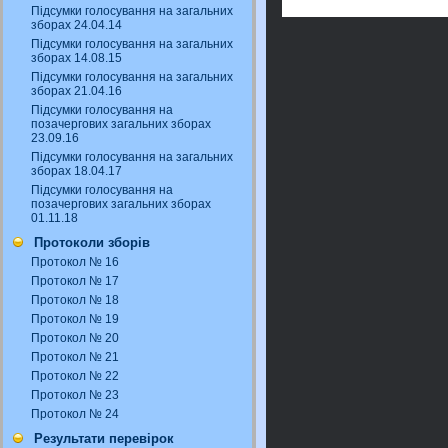
Підсумки голосування на загальних
зборах 24.04.14
Підсумки голосування на загальних
зборах 14.08.15
Підсумки голосування на загальних
зборах 21.04.16
Підсумки голосування на
позачергових загальних зборах
23.09.16
Підсумки голосування на загальних
зборах 18.04.17
Підсумки голосування на
позачергових загальних зборах
01.11.18
Протоколи зборів
Протокол № 16
Протокол № 17
Протокол № 18
Протокол № 19
Протокол № 20
Протокол № 21
Протокол № 22
Протокол № 23
Протокол № 24
Результати перевірок