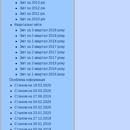
Звіт за 2013 рік
Звіт за 2012 рік
Звіт за 2011 рік
Звіт за 2010 рік
Квартальні звіти
Звіт за 3 квартал 2018 року
Звіт за 2 квартал 2018 року
Звіт за 1 квартал 2018 року
Звіт за 3 квартал 2017 року
Звіт за 2 квартал 2017 року
Звіт за 1 квартал 2017 року
Звіт за 3 квартал 2016 року
Звіт за 2 квартал 2016 року
Звіт за 1 квартал 2016 року
Особлива інформація
Станом на 19.03.2020
Станом на 03.03.2020
Станом на 27.06.2019
Станом на 04.02.2020
Станом на 03.02.2020
Станом на 23.01.2020
Станом на 27.12.2019
Станом на 30.01.2019
Станом на 05.04.2019