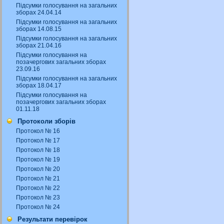
Підсумки голосування на загальних
зборах 24.04.14
Підсумки голосування на загальних
зборах 14.08.15
Підсумки голосування на загальних
зборах 21.04.16
Підсумки голосування на
позачергових загальних зборах
23.09.16
Підсумки голосування на загальних
зборах 18.04.17
Підсумки голосування на
позачергових загальних зборах
01.11.18
Протоколи зборів
Протокол № 16
Протокол № 17
Протокол № 18
Протокол № 19
Протокол № 20
Протокол № 21
Протокол № 22
Протокол № 23
Протокол № 24
Результати перевірок