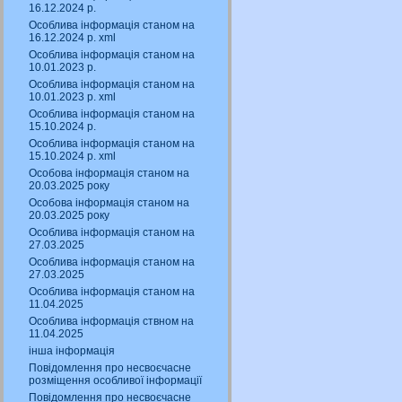
16.12.2024 р.
Особлива інформація станом на
16.12.2024 р. xml
Особлива інформація станом на
10.01.2023 р.
Особлива інформація станом на
10.01.2023 р. xml
Особлива інформація станом на
15.10.2024 р.
Особлива інформація станом на
15.10.2024 р. xml
Особова інформація станом на
20.03.2025 року
Особова інформація станом на
20.03.2025 року
Особлива інформація станом на
27.03.2025
Особлива інформація станом на
27.03.2025
Особлива інформація станом на
11.04.2025
Особлива інформація ствном на
11.04.2025
інша інформація
Повідомлення про несвоєчасне
розміщення особливої інформації
Повідомлення про несвоєчасне