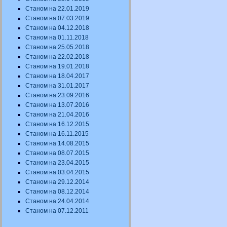
Станом на 22.01.2019
Станом на 07.03.2019
Станом на 04.12.2018
Станом на 01.11.2018
Станом на 25.05.2018
Станом на 22.02.2018
Станом на 19.01.2018
Станом на 18.04.2017
Станом на 31.01.2017
Станом на 23.09.2016
Станом на 13.07.2016
Станом на 21.04.2016
Станом на 16.12.2015
Станом на 16.11.2015
Станом на 14.08.2015
Станом на 08.07.2015
Станом на 23.04.2015
Станом на 03.04.2015
Станом на 29.12.2014
Станом на 08.12.2014
Станом на 24.04.2014
Станом на 07.12.2011