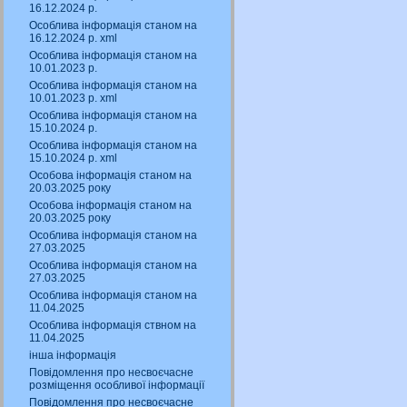
16.12.2024 р.
Особлива інформація станом на
16.12.2024 р. xml
Особлива інформація станом на
10.01.2023 р.
Особлива інформація станом на
10.01.2023 р. xml
Особлива інформація станом на
15.10.2024 р.
Особлива інформація станом на
15.10.2024 р. xml
Особова інформація станом на
20.03.2025 року
Особова інформація станом на
20.03.2025 року
Особлива інформація станом на
27.03.2025
Особлива інформація станом на
27.03.2025
Особлива інформація станом на
11.04.2025
Особлива інформація ствном на
11.04.2025
інша інформація
Повідомлення про несвоєчасне
розміщення особливої інформації
Повідомлення про несвоєчасне