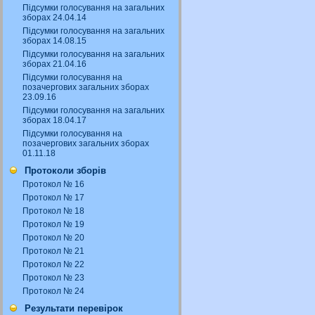
Підсумки голосування на загальних
зборах 24.04.14
Підсумки голосування на загальних
зборах 14.08.15
Підсумки голосування на загальних
зборах 21.04.16
Підсумки голосування на
позачергових загальних зборах
23.09.16
Підсумки голосування на загальних
зборах 18.04.17
Підсумки голосування на
позачергових загальних зборах
01.11.18
Протоколи зборів
Протокол № 16
Протокол № 17
Протокол № 18
Протокол № 19
Протокол № 20
Протокол № 21
Протокол № 22
Протокол № 23
Протокол № 24
Результати перевірок