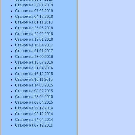
Станом на 22.01.2019
Станом на 07.03.2019
Станом на 04.12.2018
Станом на 01.11.2018
Станом на 25.05.2018
Станом на 22.02.2018
Станом на 19.01.2018
Станом на 18.04.2017
Станом на 31.01.2017
Станом на 23.09.2016
Станом на 13.07.2016
Станом на 21.04.2016
Станом на 16.12.2015
Станом на 16.11.2015
Станом на 14.08.2015
Станом на 08.07.2015
Станом на 23.04.2015
Станом на 03.04.2015
Станом на 29.12.2014
Станом на 08.12.2014
Станом на 24.04.2014
Станом на 07.12.2011