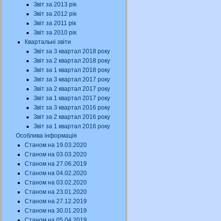
Звіт за 2013 рік
Звіт за 2012 рік
Звіт за 2011 рік
Звіт за 2010 рік
Квартальні звіти
Звіт за 3 квартал 2018 року
Звіт за 2 квартал 2018 року
Звіт за 1 квартал 2018 року
Звіт за 3 квартал 2017 року
Звіт за 2 квартал 2017 року
Звіт за 1 квартал 2017 року
Звіт за 3 квартал 2016 року
Звіт за 2 квартал 2016 року
Звіт за 1 квартал 2016 року
Особлива інформація
Станом на 19.03.2020
Станом на 03.03.2020
Станом на 27.06.2019
Станом на 04.02.2020
Станом на 03.02.2020
Станом на 23.01.2020
Станом на 27.12.2019
Станом на 30.01.2019
Станом на 05.04.2019